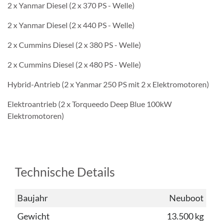
2 x Yanmar Diesel (2 x 370 PS - Welle)
2 x Yanmar Diesel (2 x 440 PS - Welle)
2 x Cummins Diesel (2 x 380 PS - Welle)
2 x Cummins Diesel (2 x 480 PS - Welle)
Hybrid-Antrieb (2 x Yanmar 250 PS mit 2 x Elektromotoren)
Elektroantrieb (2 x Torqueedo Deep Blue 100kW
Elektromotoren)
Technische Details
Baujahr
Neuboot
Gewicht
13.500 kg