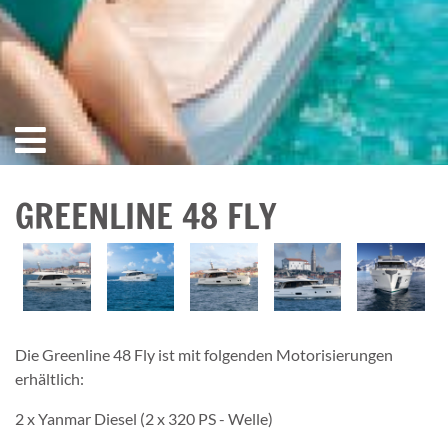
GREENLINE 48 FLY
Die Greenline 48 Fly ist mit folgenden Motorisierungen
erhältlich:
2 x Yanmar Diesel (2 x 320 PS - Welle)